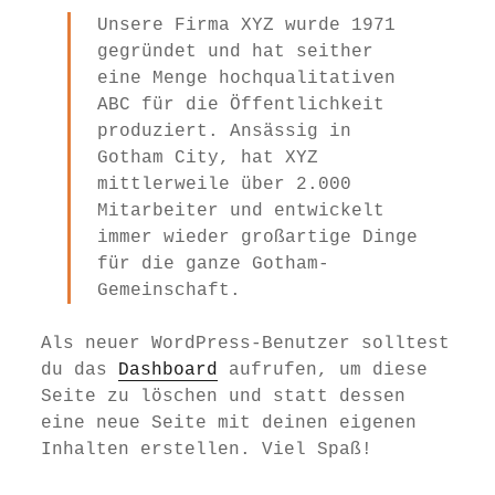
Unsere Firma XYZ wurde 1971
gegründet und hat seither
eine Menge hochqualitativen
ABC für die Öffentlichkeit
produziert. Ansässig in
Gotham City, hat XYZ
mittlerweile über 2.000
Mitarbeiter und entwickelt
immer wieder großartige Dinge
für die ganze Gotham-
Gemeinschaft.
Als neuer WordPress-Benutzer solltest
du das
Dashboard
aufrufen, um diese
Seite zu löschen und statt dessen
eine neue Seite mit deinen eigenen
Inhalten erstellen. Viel Spaß!