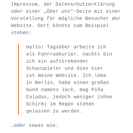
Impressum, der Datenschutzerklärung
oder einer „Über uns“-Seite mit einer
Vorstellung für mögliche Besucher der
Website. Dort könnte zum Beispiel
stehen:
Hallo! Tagsüber arbeite ich
als Fahrradkurier, nachts bin
ich ein aufstrebender
Schauspieler und dies hier
ist meine Website. Ich lebe
in Berlin, habe einen großen
Hund namens Jack, mag Piña
Coladas, jedoch weniger (ohne
Schirm) im Regen stehen
gelassen zu werden.
…oder sowas wie: